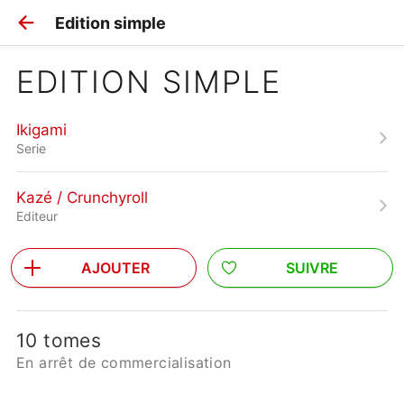
Edition simple
EDITION SIMPLE
Ikigami
Serie
Kazé / Crunchyroll
Editeur
AJOUTER
SUIVRE
10 tomes
En arrêt de commercialisation