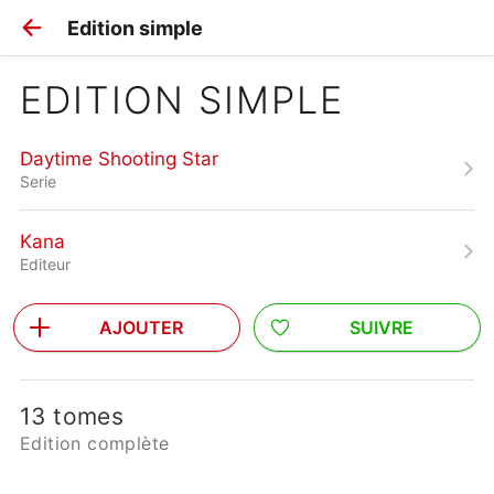
Edition simple
EDITION SIMPLE
Daytime Shooting Star
Serie
Kana
Editeur
AJOUTER
SUIVRE
13 tomes
Edition complète