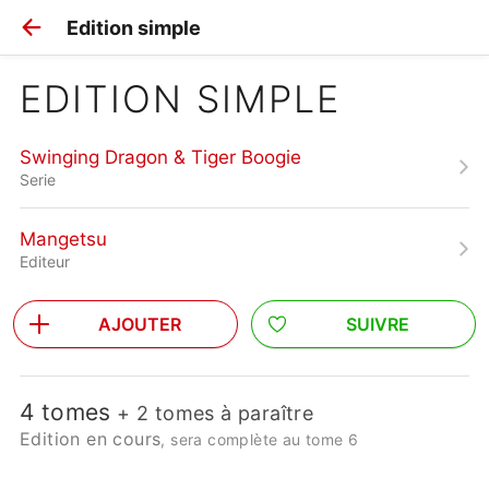
Edition simple
EDITION SIMPLE
Swinging Dragon & Tiger Boogie
Serie
Mangetsu
Editeur
AJOUTER
SUIVRE
4 tomes
+ 2 tomes à paraître
Edition en cours
, sera complète au tome 6