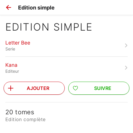
Edition simple
EDITION SIMPLE
Letter Bee
Serie
Kana
Editeur
AJOUTER
SUIVRE
20 tomes
Edition complète