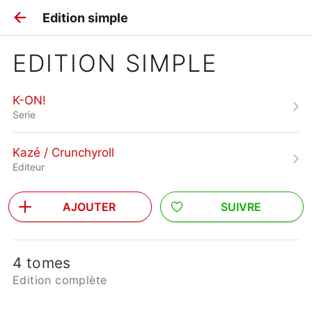
Edition simple
EDITION SIMPLE
K-ON!
Serie
Kazé / Crunchyroll
Editeur
AJOUTER
SUIVRE
4 tomes
Edition complète