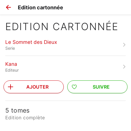
Edition cartonnée
EDITION CARTONNÉE
Le Sommet des Dieux
Serie
Kana
Editeur
AJOUTER
SUIVRE
5 tomes
Edition complète