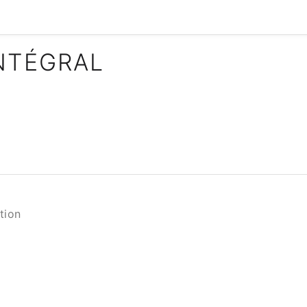
NTÉGRAL
tion