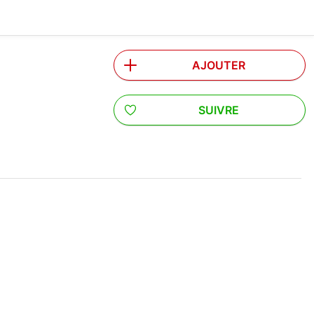
AJOUTER
SUIVRE