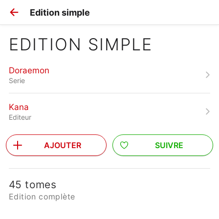
Edition simple
EDITION SIMPLE
Doraemon
Serie
Kana
Editeur
AJOUTER
SUIVRE
45 tomes
Edition complète