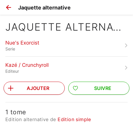
Jaquette alternative
JAQUETTE ALTERNATIVE
Nue's Exorcist
Serie
Kazé / Crunchyroll
Editeur
AJOUTER
SUIVRE
1 tome
Edition alternative de
Edition simple