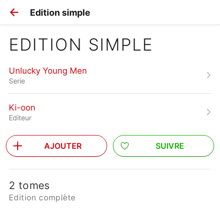
Edition simple
EDITION SIMPLE
Unlucky Young Men
Serie
Ki-oon
Editeur
AJOUTER
SUIVRE
2 tomes
Edition complète