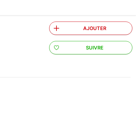
AJOUTER
SUIVRE