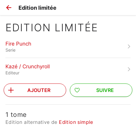
Edition limitée
EDITION LIMITÉE
Fire Punch
Serie
Kazé / Crunchyroll
Editeur
AJOUTER
SUIVRE
1 tome
Edition alternative de
Edition simple