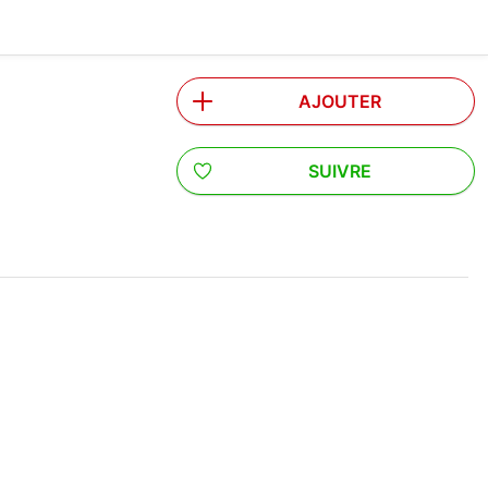
AJOUTER
SUIVRE