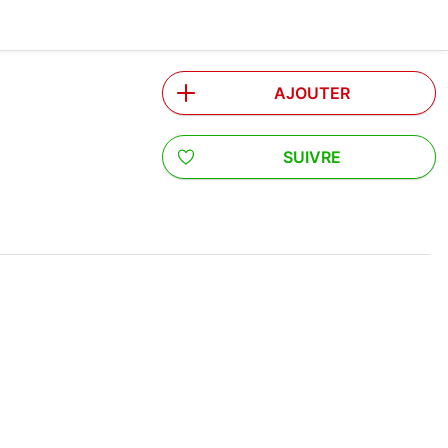
AJOUTER
SUIVRE