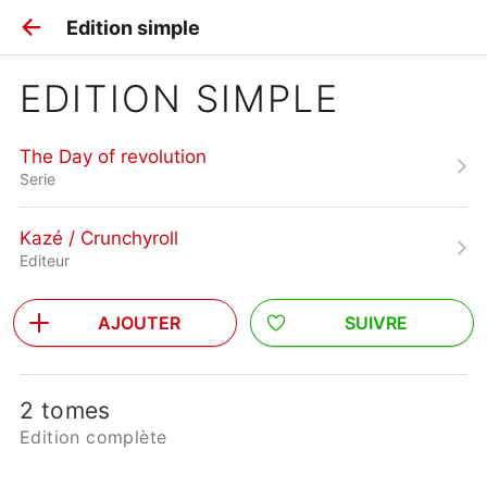
Edition simple
EDITION SIMPLE
The Day of revolution
Serie
Kazé / Crunchyroll
Editeur
AJOUTER
SUIVRE
2 tomes
Edition complète