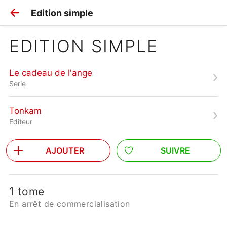
Edition simple
EDITION SIMPLE
Le cadeau de l'ange
Serie
Tonkam
Editeur
AJOUTER
SUIVRE
1 tome
En arrêt de commercialisation