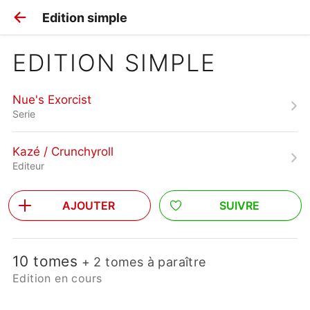
Edition simple
EDITION SIMPLE
Nue's Exorcist
Serie
Kazé / Crunchyroll
Editeur
AJOUTER
SUIVRE
10 tomes
+ 2 tomes à paraître
Edition en cours