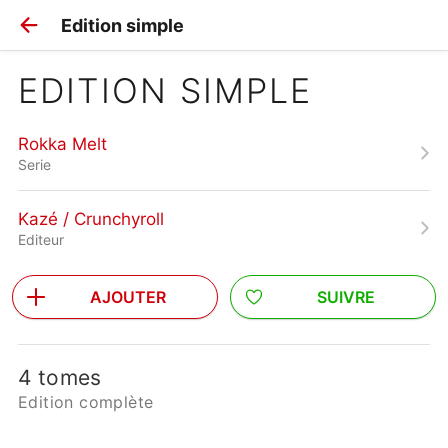
Edition simple
EDITION SIMPLE
Rokka Melt
Serie
Kazé / Crunchyroll
Editeur
AJOUTER
SUIVRE
4 tomes
Edition complète