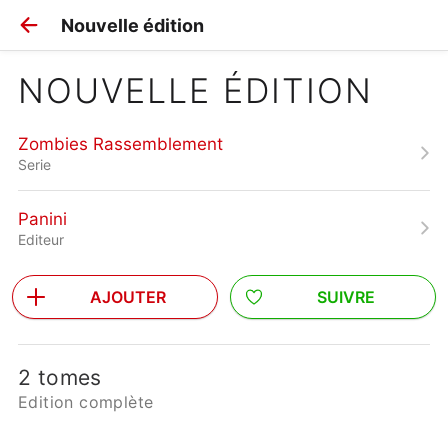
Nouvelle édition
NOUVELLE ÉDITION
Zombies Rassemblement
Serie
Panini
Editeur
AJOUTER
SUIVRE
2 tomes
Edition complète