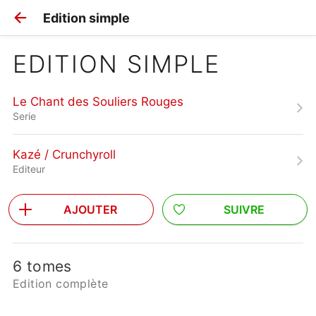
Edition simple
EDITION SIMPLE
Le Chant des Souliers Rouges
Serie
Kazé / Crunchyroll
Editeur
AJOUTER
SUIVRE
6 tomes
Edition complète