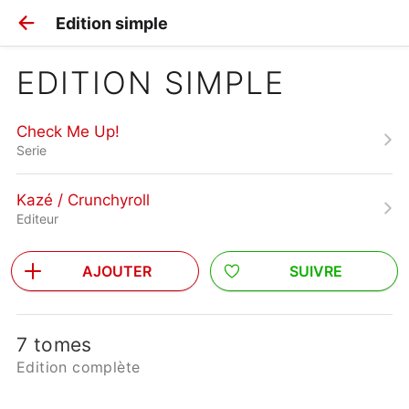
Edition simple
EDITION SIMPLE
Check Me Up!
Serie
Kazé / Crunchyroll
Editeur
AJOUTER
SUIVRE
7 tomes
Edition complète