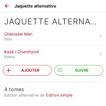
Jaquette alternative
JAQUETTE ALTERNATIVE
Chainsaw Man
Serie
Kazé / Crunchyroll
Editeur
AJOUTER
SUIVRE
4 tomes
Edition alternative de
Edition simple