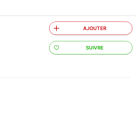
AJOUTER
SUIVRE