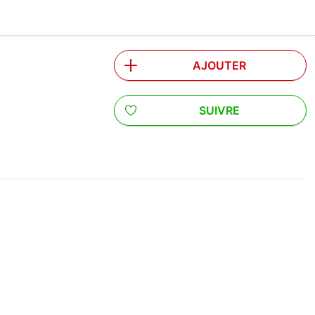
AJOUTER
SUIVRE