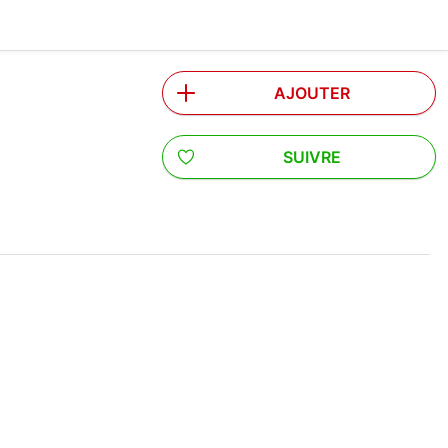
AJOUTER
SUIVRE