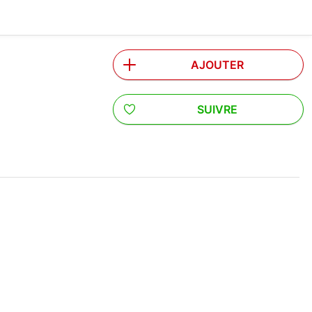
AJOUTER
SUIVRE