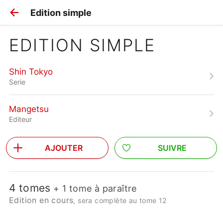
Edition simple
EDITION SIMPLE
Shin Tokyo
Serie
Mangetsu
Editeur
AJOUTER
SUIVRE
4 tomes
+ 1 tome à paraître
Edition en cours
, sera complète au tome 12