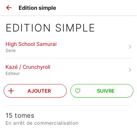
Edition simple
EDITION SIMPLE
High School Samurai
Serie
Kazé / Crunchyroll
Editeur
AJOUTER
SUIVRE
15 tomes
En arrêt de commercialisation