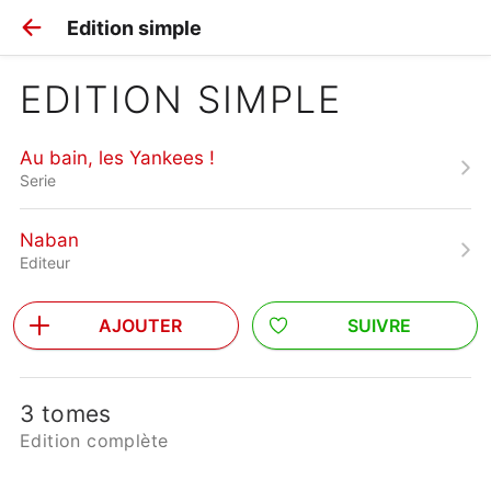
Edition simple
EDITION SIMPLE
Au bain, les Yankees !
Serie
Naban
Editeur
AJOUTER
SUIVRE
3 tomes
Edition complète