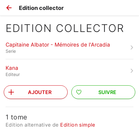
Edition collector
EDITION COLLECTOR
Capitaine Albator - Mémoires de l'Arcadia
Serie
Kana
Editeur
AJOUTER
SUIVRE
1 tome
Edition alternative de
Edition simple