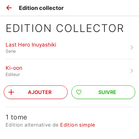
Edition collector
EDITION COLLECTOR
Last Hero Inuyashiki
Serie
Ki-oon
Editeur
AJOUTER
SUIVRE
1 tome
Edition alternative de
Edition simple