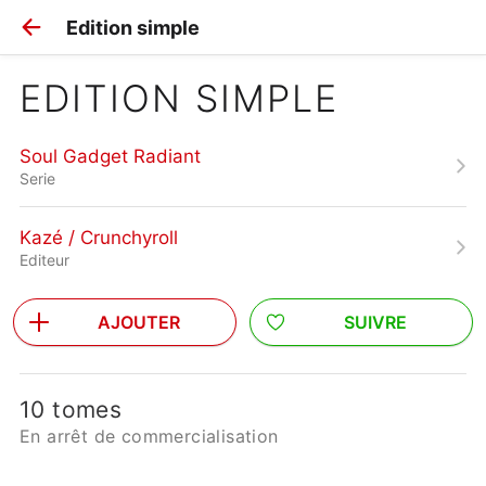
Edition simple
EDITION SIMPLE
Soul Gadget Radiant
Serie
Kazé / Crunchyroll
Editeur
AJOUTER
SUIVRE
10 tomes
En arrêt de commercialisation