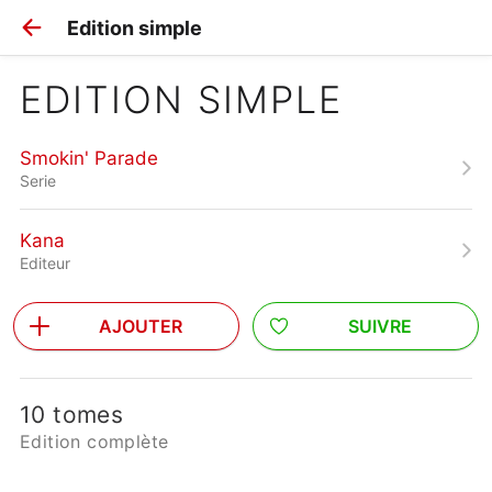
Edition simple
EDITION SIMPLE
Smokin' Parade
Serie
Kana
Editeur
AJOUTER
SUIVRE
10 tomes
Edition complète