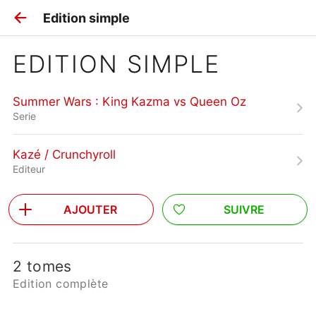
Edition simple
EDITION SIMPLE
Summer Wars : King Kazma vs Queen Oz
Serie
Kazé / Crunchyroll
Editeur
AJOUTER
SUIVRE
2 tomes
Edition complète