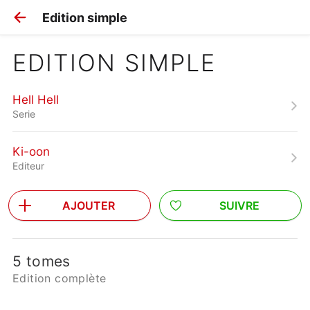
Edition simple
EDITION SIMPLE
Hell Hell
Serie
Ki-oon
Editeur
AJOUTER
SUIVRE
5 tomes
Edition complète