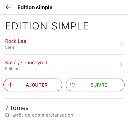
Edition simple
EDITION SIMPLE
Rock Lee
Serie
Kazé / Crunchyroll
Editeur
AJOUTER
SUIVRE
7 tomes
En arrêt de commercialisation