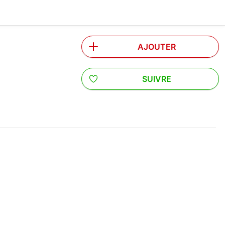
AJOUTER
SUIVRE