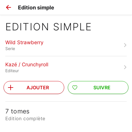
Edition simple
EDITION SIMPLE
Wild Strawberry
Serie
Kazé / Crunchyroll
Editeur
AJOUTER
SUIVRE
7 tomes
Edition complète