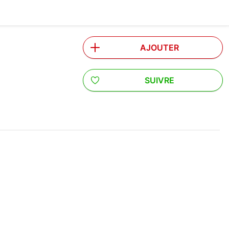
AJOUTER
SUIVRE