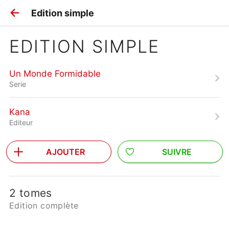
Edition simple
EDITION SIMPLE
Un Monde Formidable
Serie
Kana
Editeur
AJOUTER
SUIVRE
2 tomes
Edition complète