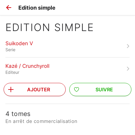
Edition simple
EDITION SIMPLE
Suikoden V
Serie
Kazé / Crunchyroll
Editeur
AJOUTER
SUIVRE
4 tomes
En arrêt de commercialisation