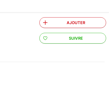
AJOUTER
SUIVRE