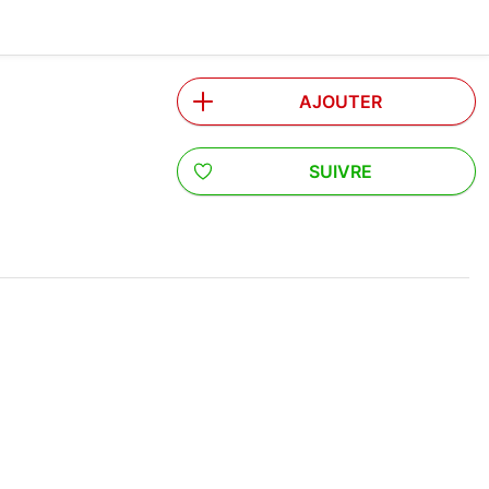
AJOUTER
SUIVRE