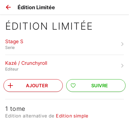
Édition Limitée
ÉDITION LIMITÉE
Stage S
Serie
Kazé / Crunchyroll
Editeur
AJOUTER
SUIVRE
1 tome
Edition alternative de
Edition simple