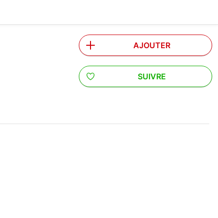
AJOUTER
SUIVRE