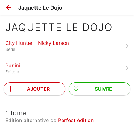
Jaquette Le Dojo
JAQUETTE LE DOJO
City Hunter - Nicky Larson
Serie
Panini
Editeur
AJOUTER
SUIVRE
1 tome
Edition alternative de
Perfect édition