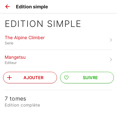
Edition simple
EDITION SIMPLE
The Alpine Climber
Serie
Mangetsu
Editeur
AJOUTER
SUIVRE
7 tomes
Edition complète