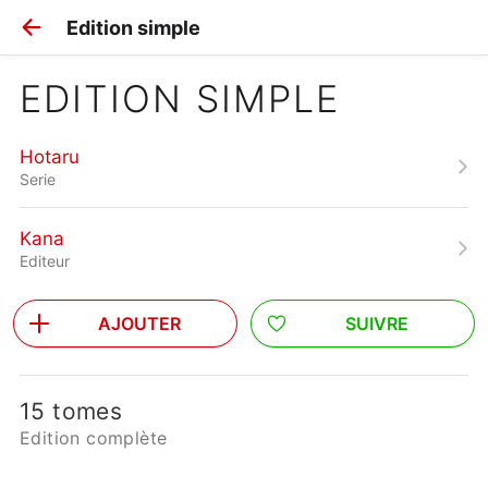
Edition simple
EDITION SIMPLE
Hotaru
Serie
Kana
Editeur
AJOUTER
SUIVRE
15 tomes
Edition complète