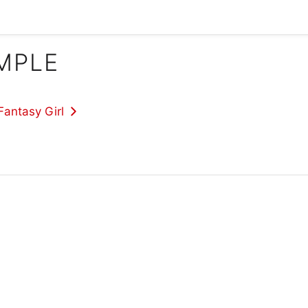
IMPLE
Fantasy Girl