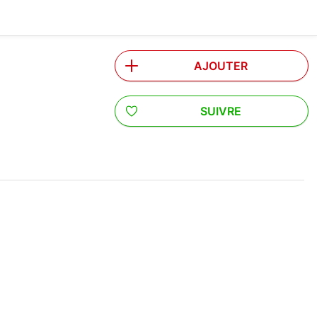
AJOUTER
SUIVRE