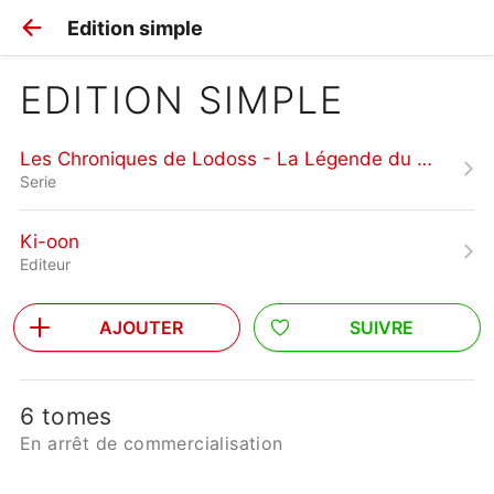
Edition simple
EDITION SIMPLE
Les Chroniques de Lodoss - La Légende du Chevalier Héroique
Serie
Ki-oon
Editeur
AJOUTER
SUIVRE
6 tomes
En arrêt de commercialisation